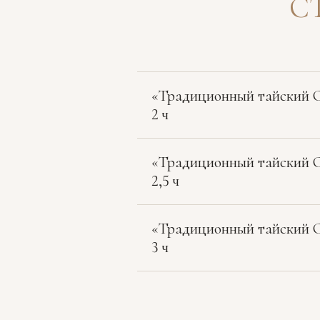
С
«Традиционный тайский
2 ч
«Традиционный тайский
2,5 ч
«Традиционный тайский
3 ч