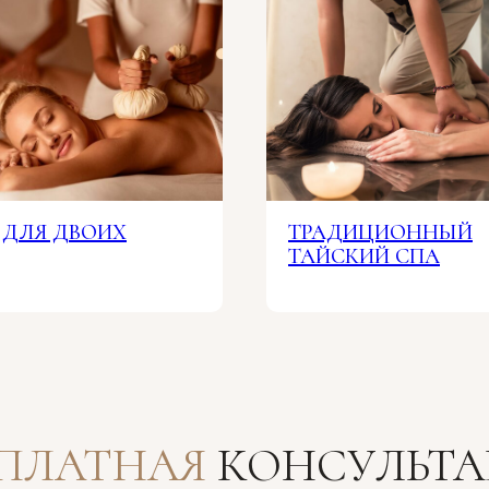
 ДЛЯ ДВОИХ
ТРАДИЦИОННЫЙ
ТАЙСКИЙ СПА
СПЛАТНАЯ
КОНСУЛЬТА