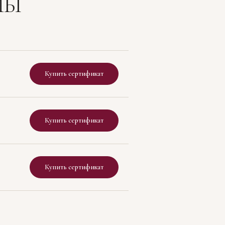
МЫ
Купить сертификат
Купить сертификат
Купить сертификат