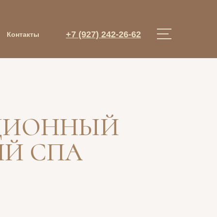
+7 (927) 242-26-62
Контакты
ЦИОННЫЙ
ИЙ СПА