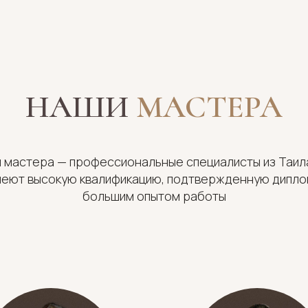
НАШИ
МАСТЕРА
 мастера — профессиональные специалисты из Таил
меют высокую квалификацию, подтвержденную дипло
большим опытом работы