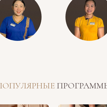
ПОПУЛЯРНЫЕ
ПРОГРАММ