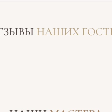
ТЗЫВЫ
НАШИХ ГОСТ