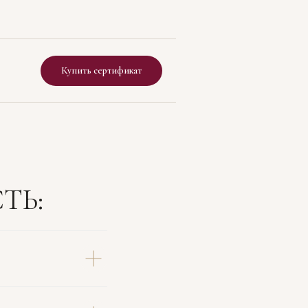
Купить сертификат
ТЬ: