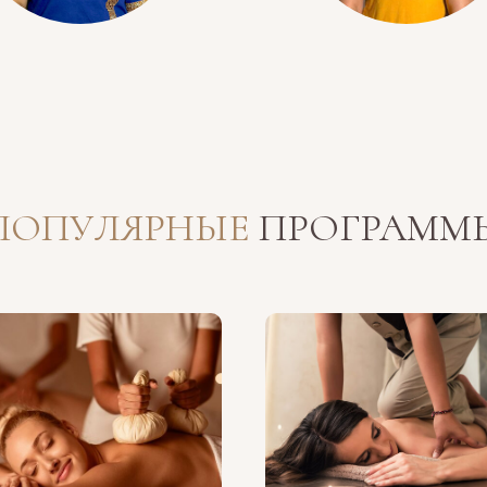
ПОПУЛЯРНЫЕ
ПРОГРАММ