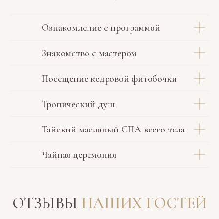
Ознакомление с программой
Знакомство с мастером
Посещение кедровой фитобочки
Тропический душ
Тайский масляный СПА всего тела
Чайная церемония
ОТЗЫВЫ
НАШИХ ГОСТЕЙ