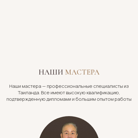
НАШИ
МАСТЕРА
Наши мастера — профессиональные специалисты из
Таиланда. Все имеют высокую квалификацию,
подтвержденную дипломами и большим опытом работы