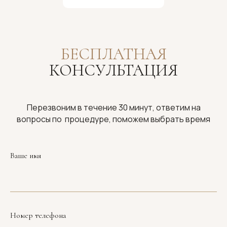
БЕСПЛАТНАЯ
КОНСУЛЬТАЦИЯ
Перезвоним в течение 30 минут, ответим на
вопросы по процедуре, поможем выбрать время
Ваше имя
Номер телефона