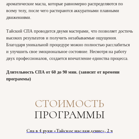
ароматические масла, которые равномерно распределяются по
всему телу, после чего растираются аккуратными плавными
движениями.
Тайский СПА проводится двумя мастерами, что позволяет достичь
высоких результатов и получить незабываемые ощущения.
Благодаря уникальной процедуре можно полностью расслабиться
и улучшить свое эмоциональное состояние. Несмотря на работу
двух профессионалов, создается впечатление единства процесса.
Длительность СПА от 60 до 90 мин. (зависит от времени
программы)
СТОИМОСТЬ
ПРОГРАММЫ
Спа в 4 руки «Тайское наслаждение», 2 ч