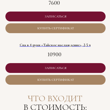
7600
ЗАПИСАТЬСЯ
КУПИТЬ СЕРТИФИКАТ
Спа в 4 руки «Тайское наслаждение», 2,5 ч
10900
ЗАПИСАТЬСЯ
КУПИТЬ СЕРТИФИКАТ
ЧТО ВХОДИТ
В СТОИМОСТЬ: