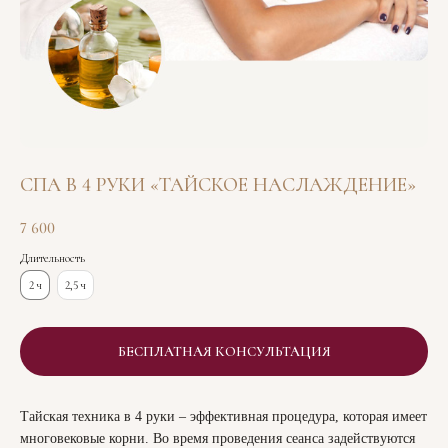
СПА В 4 РУКИ «ТАЙСКОЕ НАСЛАЖДЕНИЕ»
7 600
Длительность
2 ч
2,5 ч
БЕСПЛАТНАЯ КОНСУЛЬТАЦИЯ
Тайская техника в 4 руки – эффективная процедура, которая имеет
многовековые корни. Во время проведения сеанса задействуются