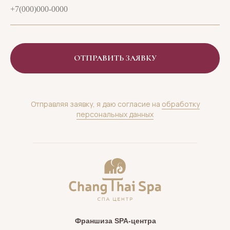
ОТПРАВИТЬ ЗАЯВКУ
Отправляя заявку, я даю согласие на
обработку
персональных данных
Франшиза SPA-центра