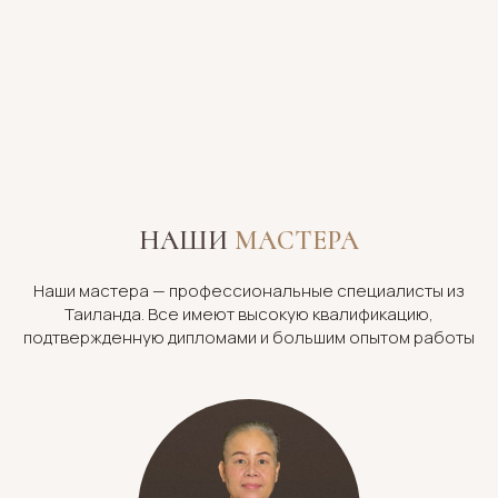
НАШИ
МАСТЕРА
Наши мастера — профессиональные специалисты из
Таиланда. Все имеют высокую квалификацию,
подтвержденную дипломами и большим опытом работы