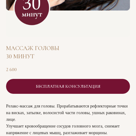
МАССАЖ ГОЛОВЫ
30 МИНУТ
2 600
БЕСПЛАТНАЯ КОНСУЛЬТАЦИЯ
Релакс-массаж для головы. Прорабатываются рефлекторные точки
на висках, затылке, волосистой части головы, ушных раковинах,
лице.
Улучшает кровообращение сосудов головного мозга, снимает
напряжение с лицевых мышц, разглаживает морщины.