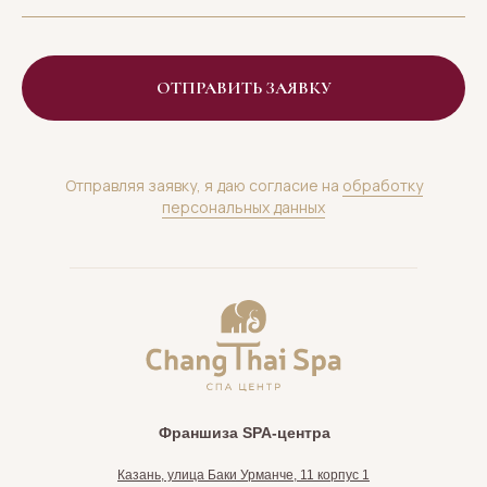
ОТПРАВИТЬ ЗАЯВКУ
Отправляя заявку, я даю согласие на
обработку
персональных данных
Франшиза SPA-центра
Казань, улица Баки Урманче, 11 корпус 1