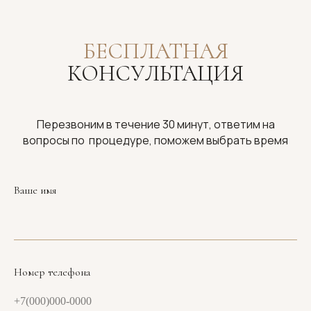
БЕСПЛАТНАЯ
КОНСУЛЬТАЦИЯ
Перезвоним в течение 30 минут, ответим на
вопросы по процедуре, поможем выбрать время
Ваше имя
Номер телефона