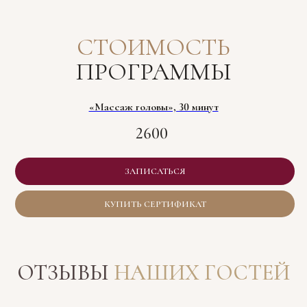
СТОИМОСТЬ
ПРОГРАММЫ
«Массаж головы», 30 минут
2600
ЗАПИСАТЬСЯ
КУПИТЬ СЕРТИФИКАТ
ОТЗЫВЫ
НАШИХ ГОСТЕЙ