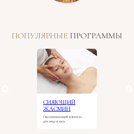
ПОПУЛЯРНЫЕ
ПРОГРАММЫ
СИЯЮЩИЙ
ЖАСМИН
Омолаживающий комплекс
для лица и шеи