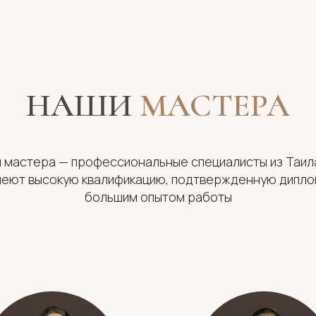
НАШИ
МАСТЕРА
 мастера — профессиональные специалисты из Таил
меют высокую квалификацию, подтвержденную дипло
большим опытом работы