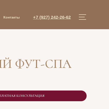
+7 (927) 242-26-62
Контакты
Й ФУТ-СПА
ПЛАТНАЯ КОНСУЛЬТАЦИЯ