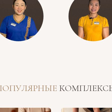
ПОПУЛЯРНЫЕ
КОМПЛЕКС