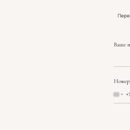
Пере
Ваше 
Номер
+