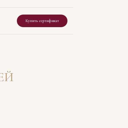
Купить сертификат
ЕЙ