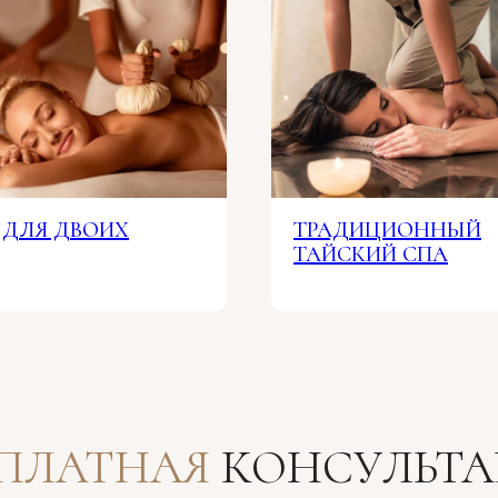
 ДЛЯ ДВОИХ
ТРАДИЦИОННЫЙ
ТАЙСКИЙ СПА
СПЛАТНАЯ
КОНСУЛЬТА