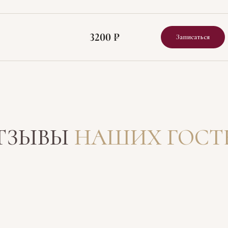
3200 ₽
Записаться
ТЗЫВЫ
НАШИХ ГОСТ